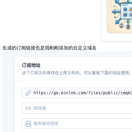
生成的订阅链接也是我刚刚添加的自定义域名