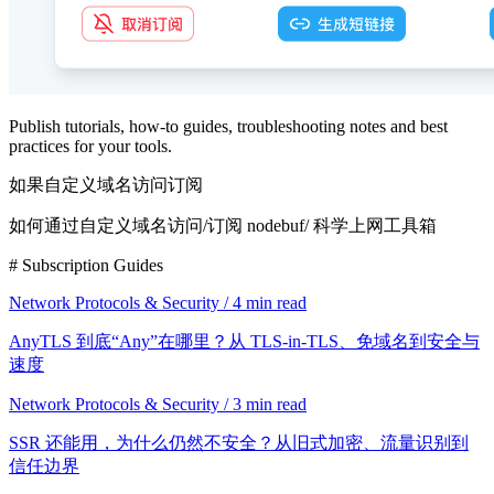
Publish tutorials, how-to guides, troubleshooting notes and best
practices for your tools.
如果自定义域名访问订阅
如何通过自定义域名访问/订阅 nodebuf/ 科学上网工具箱
# Subscription Guides
Network Protocols & Security / 4 min read
AnyTLS 到底“Any”在哪里？从 TLS-in-TLS、免域名到安全与
速度
Network Protocols & Security / 3 min read
SSR 还能用，为什么仍然不安全？从旧式加密、流量识别到
信任边界