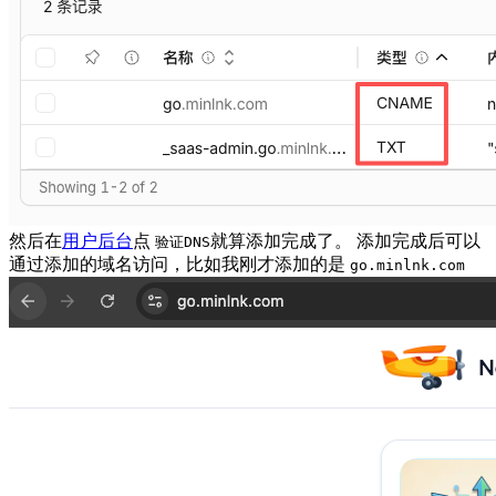
然后在
用户后台
点
就算添加完成了。 添加完成后可以
验证DNS
通过添加的域名访问，比如我刚才添加的是
go.minlnk.com