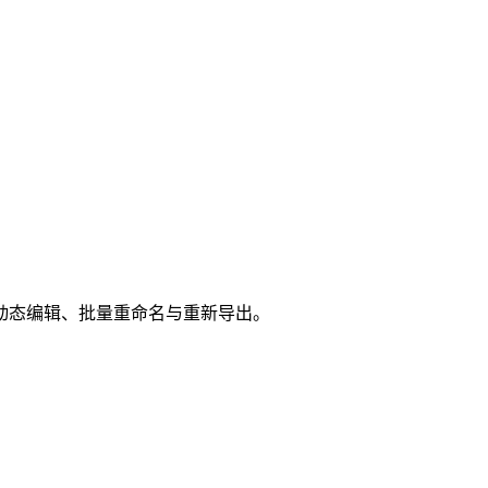
动态编辑、批量重命名与重新导出。