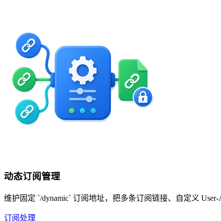
动态订阅管理
维护固定 `/dynamic` 订阅地址，把多条订阅链接、自定义 Us
订阅处理