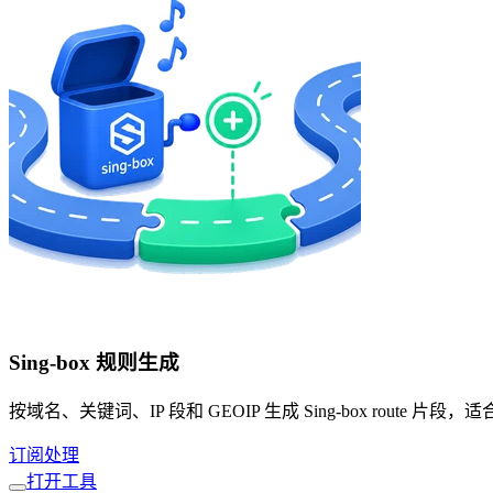
Sing-box 规则生成
按域名、关键词、IP 段和 GEOIP 生成 Sing-box rout
订阅处理
打开工具