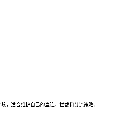
的 rules 片段，适合维护自己的直连、拦截和分流策略。