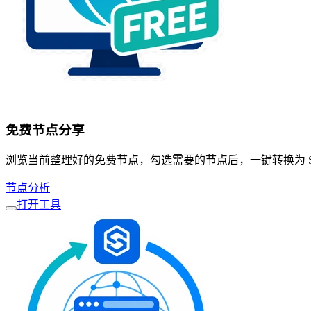
免费节点分享
浏览当前整理好的免费节点，勾选需要的节点后，一键转换为 Sing-b
节点分析
打开工具