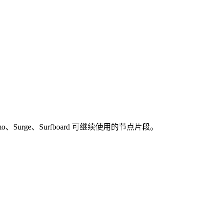
Mihomo、Surge、Surfboard 可继续使用的节点片段。