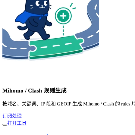
Mihomo / Clash 规则生成
按域名、关键词、IP 段和 GEOIP 生成 Mihomo / Clash 
订阅处理
打开工具