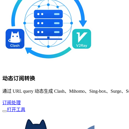
动态订阅转换
通过 URL query 动态生成 Clash、Mihomo、Sing-box、Su
订阅处理
打开工具