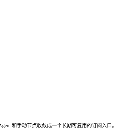
er-Agent 和手动节点收敛成一个长期可复用的订阅入口。