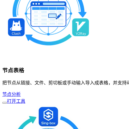
节点表格
把节点从链接、文件、剪切板或手动输入导入成表格，并支持
节点分析
打开工具