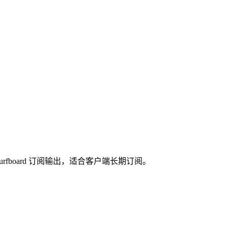
rge、Surfboard 订阅输出，适合客户端长期订阅。