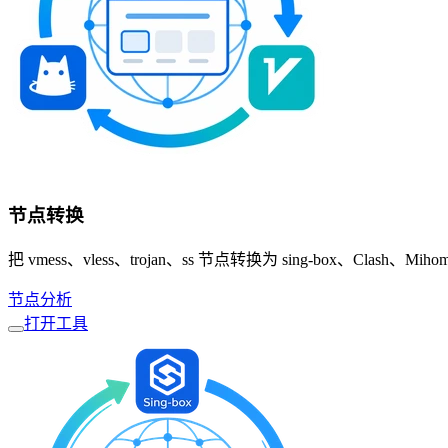
节点转换
把 vmess、vless、trojan、ss 节点转换为 sing-box、Clash、
节点分析
打开工具