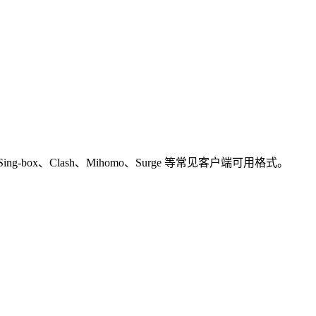
ox、Clash、Mihomo、Surge 等常见客户端可用格式。