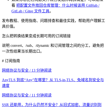
看
把配置文件放回仓库管理：什么时候该用 GitHub /
GitLab / Gitee 文件工具
。
发布教程、使用指南、问题排查和最佳实践，帮助用户理解工
具价值。
怎么把转换结果变成长期可用的订阅链接
说明 convert、/sub、/dynamic 和订阅管理之间的分工，避免把
一次性结果当长期出口。
# 订阅指南
网络协议与安全 / 13 分钟阅读
AnyTLS 到底“Any”在哪里？从 TLS-in-TLS、免域名到安全与
速度
网络协议与安全 / 11 分钟阅读
SSR 还能用，为什么仍然不安全？从旧式加密、流量识别到