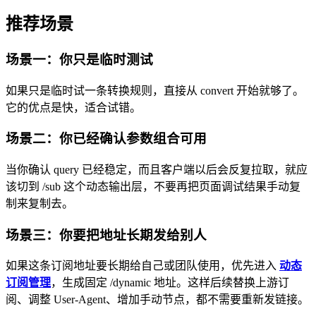
推荐场景
场景一：你只是临时测试
如果只是临时试一条转换规则，直接从 convert 开始就够了。
它的优点是快，适合试错。
场景二：你已经确认参数组合可用
当你确认 query 已经稳定，而且客户端以后会反复拉取，就应
该切到 /sub 这个动态输出层，不要再把页面调试结果手动复
制来复制去。
场景三：你要把地址长期发给别人
如果这条订阅地址要长期给自己或团队使用，优先进入
动态
订阅管理
，生成固定 /dynamic 地址。这样后续替换上游订
阅、调整 User-Agent、增加手动节点，都不需要重新发链接。