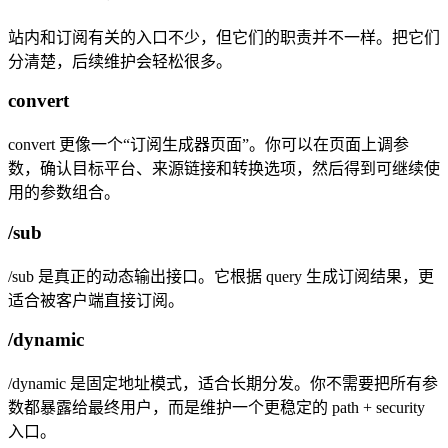
站内和订阅有关的入口不少，但它们的职责并不一样。把它们
分清楚，后续维护会轻松很多。
convert
convert 更像一个“订阅生成器页面”。你可以在页面上调参
数，确认目标平台、来源链接和转换选项，然后得到可继续使
用的参数组合。
/sub
/sub 是真正的动态输出接口。它根据 query 生成订阅结果，更
适合被客户端直接订阅。
/dynamic
/dynamic 是固定地址模式，适合长期分发。你不需要把所有参
数都暴露给最终用户，而是维护一个更稳定的 path + security
入口。