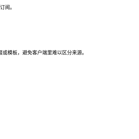
订阅。
缀或模板，避免客户端里难以区分来源。