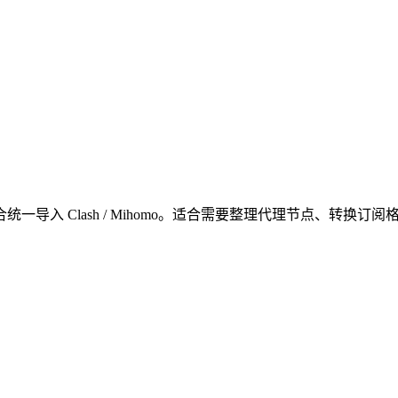
导入 Clash / Mihomo。适合需要整理代理节点、转换