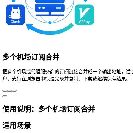
多个机场订阅合并
把多个机场或代理服务商的订阅链接合并成一个输出地址，适合统一
户，支持在浏览器中快速完成并复制、下载或继续保存结果。
使用说明：多个机场订阅合并
适用场景