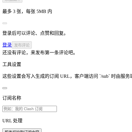
最多 3 张，每张 5MB 内
登录后可以评论、点赞和回复。
登录
发布评论
还没有评论，来发布第一条评论吧。
工具设置
这些设置会写入生成的订阅 URL，客户端访问 `/sub` 时由
订阅名称
URL 处理