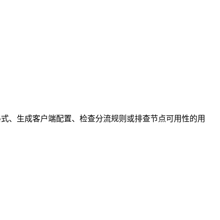
订阅格式、生成客户端配置、检查分流规则或排查节点可用性的用