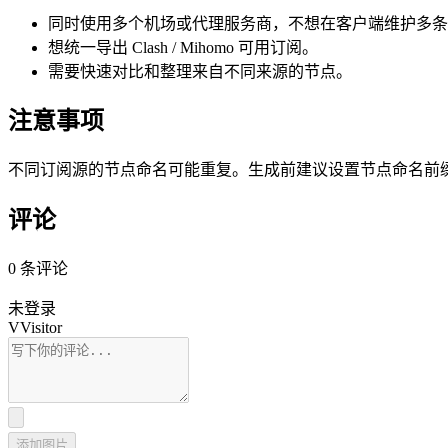
同时使用多个机场或代理服务商，不想在客户端维护多条
想统一导出 Clash / Mihomo 可用订阅。
需要快速对比和整理来自不同来源的节点。
注意事项
不同订阅源的节点命名可能重复。生成前建议设置节点命名前
评论
0 条评论
未登录
V
Visitor
添加图片