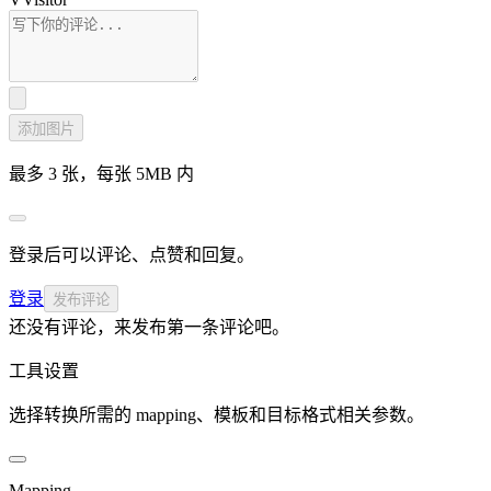
添加图片
最多 3 张，每张 5MB 内
登录后可以评论、点赞和回复。
登录
发布评论
还没有评论，来发布第一条评论吧。
工具设置
选择转换所需的 mapping、模板和目标格式相关参数。
Mapping