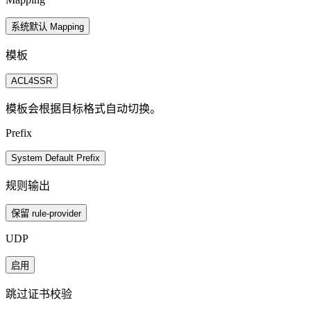
系统默认 Mapping
模板
ACL4SSR
模板会根据目标格式自动切换。
Prefix
System Default Prefix
规则输出
保留 rule-provider
UDP
启用
跳过证书校验