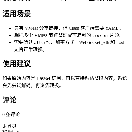
适用场景
只有 VMess 分享链接，但 Clash 客户端需要 YAML。
想把多个 VMess 节点整理成可复制的
片段。
proxies
需要确认
、加密方式、WebSocket path 和 host
alterId
是否正常转换。
使用建议
如果原始内容是 Base64 订阅，可以直接粘贴整段内容；系统
会先尝试解码，再逐条转换。
评论
0 条评论
未登录
V
Visitor