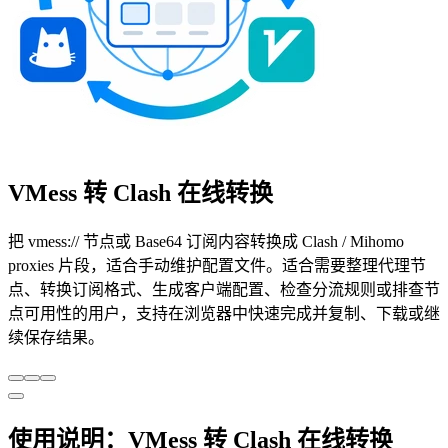
VMess 转 Clash 在线转换
把 vmess:// 节点或 Base64 订阅内容转换成 Clash / Mihomo
proxies 片段，适合手动维护配置文件。适合需要整理代理节
点、转换订阅格式、生成客户端配置、检查分流规则或排查节
点可用性的用户，支持在浏览器中快速完成并复制、下载或继
续保存结果。
使用说明：VMess 转 Clash 在线转换